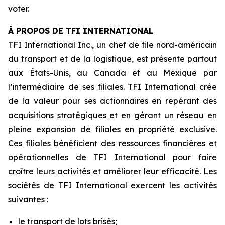
voter.
À PROPOS DE TFI INTERNATIONAL
TFI International Inc., un chef de file nord-américain
du transport et de la logistique, est présente partout
aux États-Unis, au Canada et au Mexique par
l’intermédiaire de ses filiales. TFI International crée
de la valeur pour ses actionnaires en repérant des
acquisitions stratégiques et en gérant un réseau en
pleine expansion de filiales en propriété exclusive.
Ces filiales bénéficient des ressources financières et
opérationnelles de TFI International pour faire
croître leurs activités et améliorer leur efficacité. Les
sociétés de TFI International exercent les activités
suivantes :
le transport de lots brisés;