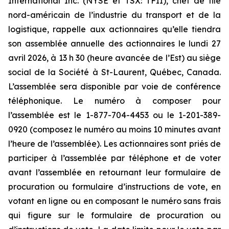
International Inc. (NYSE et TSX: TFII), chef de file
nord-américain de l’industrie du transport et de la
logistique, rappelle aux actionnaires qu’elle tiendra
son assemblée annuelle des actionnaires le lundi 27
avril 2026, à 13 h 30 (heure avancée de l’Est) au siège
social de la Société à St-Laurent, Québec, Canada.
L’assemblée sera disponible par voie de conférence
téléphonique. Le numéro à composer pour
l’assemblée est le 1-877-704-4453 ou le 1-201-389-
0920 (composez le numéro au moins 10 minutes avant
l’heure de l’assemblée). Les actionnaires sont priés de
participer à l’assemblée par téléphone et de voter
avant l’assemblée en retournant leur formulaire de
procuration ou formulaire d’instructions de vote, en
votant en ligne ou en composant le numéro sans frais
qui figure sur le formulaire de procuration ou