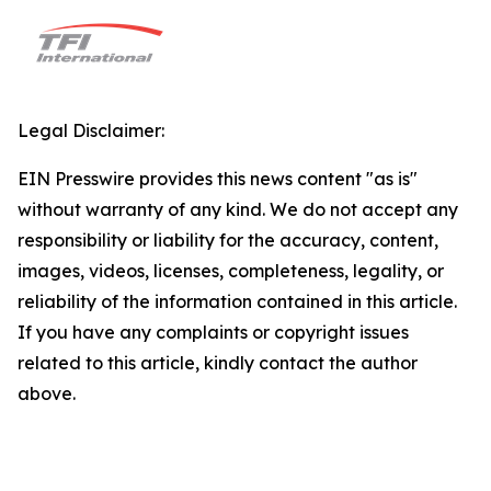
Legal Disclaimer:
EIN Presswire provides this news content "as is"
without warranty of any kind. We do not accept any
responsibility or liability for the accuracy, content,
images, videos, licenses, completeness, legality, or
reliability of the information contained in this article.
If you have any complaints or copyright issues
related to this article, kindly contact the author
above.