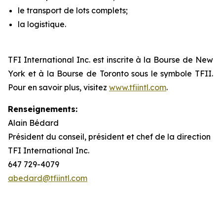
le transport de lots complets;
la logistique.
TFI International Inc. est inscrite à la Bourse de New
York et à la Bourse de Toronto sous le symbole TFII.
Pour en savoir plus, visitez
www.tfiintl.com
.
Renseignements:
Alain Bédard
Président du conseil, président et chef de la direction
TFI International Inc.
647 729-4079
abedard@tfiintl.com