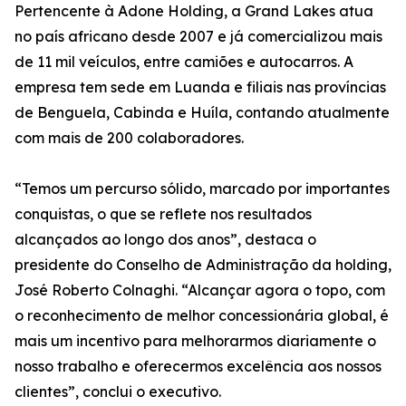
Pertencente à Adone Holding, a Grand Lakes atua
no país africano desde 2007 e já comercializou mais
de 11 mil veículos, entre camiões e autocarros. A
empresa tem sede em Luanda e filiais nas províncias
de Benguela, Cabinda e Huíla, contando atualmente
com mais de 200 colaboradores.
“Temos um percurso sólido, marcado por importantes
conquistas, o que se reflete nos resultados
alcançados ao longo dos anos”, destaca o
presidente do Conselho de Administração da holding,
José Roberto Colnaghi. “Alcançar agora o topo, com
o reconhecimento de melhor concessionária global, é
mais um incentivo para melhorarmos diariamente o
nosso trabalho e oferecermos excelência aos nossos
clientes”, conclui o executivo.