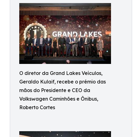
O diretor da Grand Lakes Veículos,
Geraldo Kulaif, recebe o prémio das
mãos do Presidente e CEO da
Volkswagen Caminhões e Ônibus,
Roberto Cortes