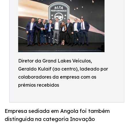
Diretor da Grand Lakes Veículos,
Geraldo Kulaif (ao centro), ladeado por
colaboradores da empresa com os
prémios recebidos
Empresa sediada em Angola foi também
distinguida na categoria Inovação