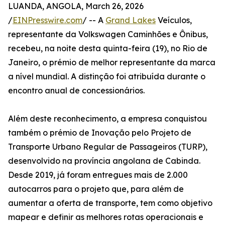
LUANDA, ANGOLA, March 26, 2026
/
EINPresswire.com
/ -- A
Grand Lakes
Veículos,
representante da Volkswagen Caminhões e Ônibus,
recebeu, na noite desta quinta-feira (19), no Rio de
Janeiro, o prémio de melhor representante da marca
a nível mundial. A distinção foi atribuída durante o
encontro anual de concessionários.
Além deste reconhecimento, a empresa conquistou
também o prémio de Inovação pelo Projeto de
Transporte Urbano Regular de Passageiros (TURP),
desenvolvido na província angolana de Cabinda.
Desde 2019, já foram entregues mais de 2.000
autocarros para o projeto que, para além de
aumentar a oferta de transporte, tem como objetivo
mapear e definir as melhores rotas operacionais e