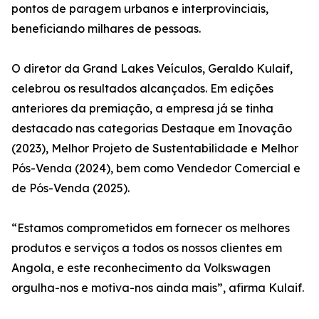
pontos de paragem urbanos e interprovinciais,
beneficiando milhares de pessoas.
O diretor da Grand Lakes Veículos, Geraldo Kulaif,
celebrou os resultados alcançados. Em edições
anteriores da premiação, a empresa já se tinha
destacado nas categorias Destaque em Inovação
(2023), Melhor Projeto de Sustentabilidade e Melhor
Pós-Venda (2024), bem como Vendedor Comercial e
de Pós-Venda (2025).
“Estamos comprometidos em fornecer os melhores
produtos e serviços a todos os nossos clientes em
Angola, e este reconhecimento da Volkswagen
orgulha-nos e motiva-nos ainda mais”, afirma Kulaif.