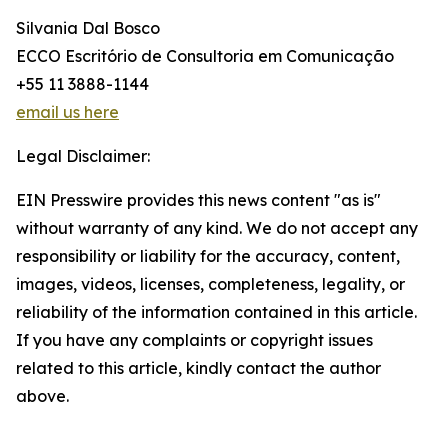
Silvania Dal Bosco
ECCO Escritório de Consultoria em Comunicação
+55 11 3888-1144
email us here
Legal Disclaimer:
EIN Presswire provides this news content "as is"
without warranty of any kind. We do not accept any
responsibility or liability for the accuracy, content,
images, videos, licenses, completeness, legality, or
reliability of the information contained in this article.
If you have any complaints or copyright issues
related to this article, kindly contact the author
above.